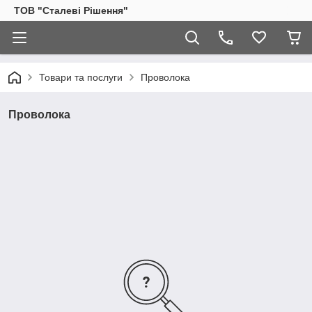
ТОВ "Сталеві Рішення"
Товари та послуги
Проволока
Проволока