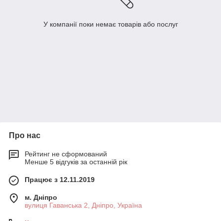
У компанії поки немає товарів або послуг
Про нас
Рейтинг не сформований
Менше 5 відгуків за останній рік
Працює з 12.11.2019
м. Дніпро
вулиця Гаванська 2, Дніпро, Україна