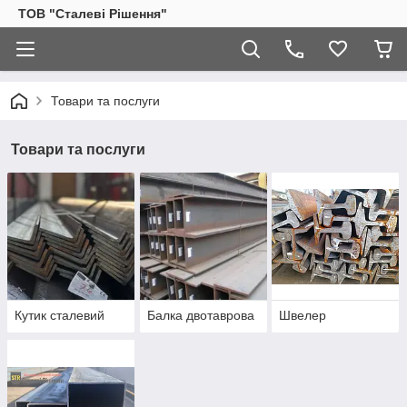
ТОВ "Сталеві Рішення"
Товари та послуги
Товари та послуги
Кутик сталевий
Балка двотаврова
Швелер