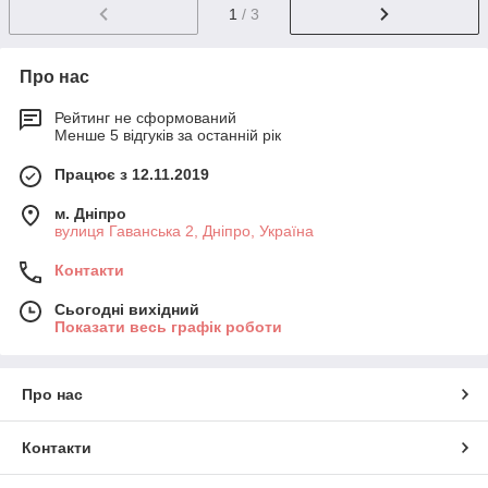
1
/ 3
Про нас
Рейтинг не сформований
Менше 5 відгуків за останній рік
Працює з 12.11.2019
м. Дніпро
вулиця Гаванська 2, Дніпро, Україна
Контакти
Сьогодні вихідний
Показати весь графік роботи
Про нас
Контакти